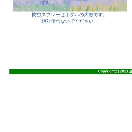
Copyright(c) 201