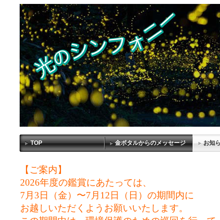
TOP
金ボタルからのメッセージ
お知