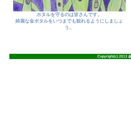
Copyright(c) 201