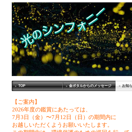
TOP
金ボタルからのメッセージ
お知