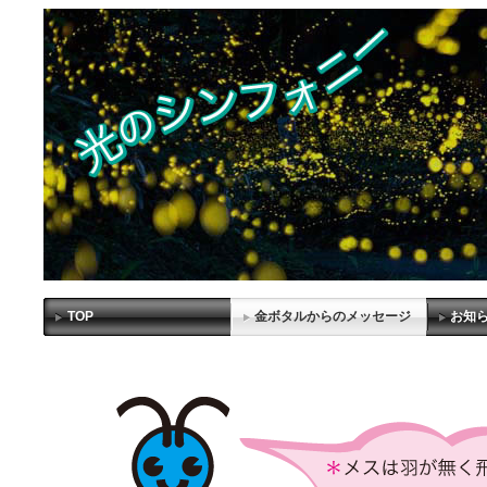
TOP
金ボタルからのメッセージ
お知